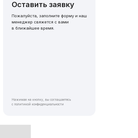
Оставить заявку
Пожалуйста, заполните форму и наш
менеджер свяжется с вами
в ближайшее время.
Нажимая на кнопку, вы соглашаетесь
с
политикой конфиденциальности