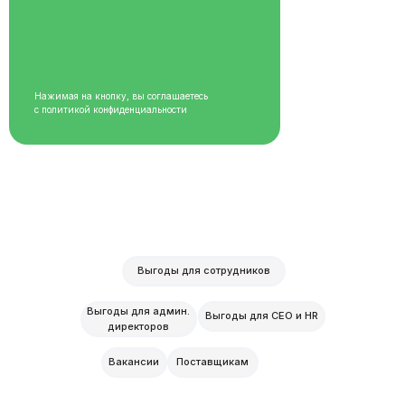
Нажимая на кнопку, вы соглашаетесь
с
политикой конфиденциальности
Выгоды для сотрудников
Выгоды для админ.
Выгоды для CEO и HR
директоров
Вакансии
Поставщикам