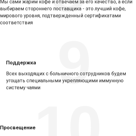
Мы сами жарим кофе и отвечаем за его качество, а если
выбираем стороннего поставщика - это лучший кофе,
мирового уровня, подтвержденный сертификатами
соответствия
9
Поддержка
Всех выходящих с больничного сотрудников будем
угощать специальными укрепляющими иммунную
систему чаями
10
Просвещение