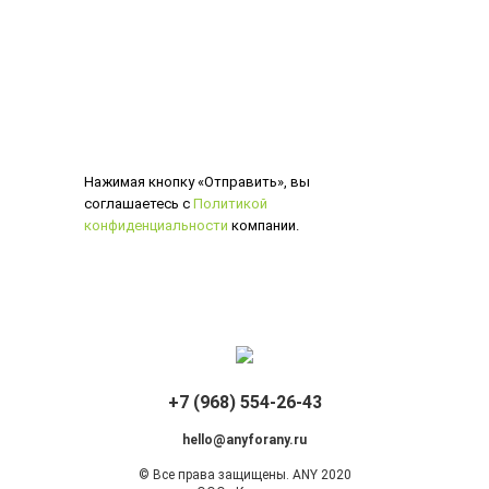
Нажимая кнопку «Отправить», вы
соглашаетесь с
Политикой
конфиденциальности
компании.
+7 (968) 554-26-43
hello@anyforany.ru
© Все права защищены. ANY 2020