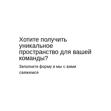
Хотите получить
уникальное
пространство для вашей
команды?
Заполните форму и мы с вами
свяжемся