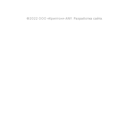
©2022 ООО «Криптон» ANY.
Разработка сайта
.