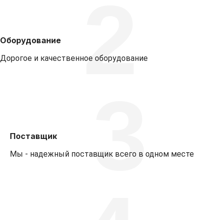
2
Оборудование
Дорогое и качественное оборудование
3
Поставщик
Мы - надежный поставщик всего в одном месте