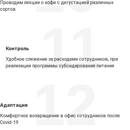
Проводим лекции о кофе с дегустацией различных
сортов
11
Контроль
Удобное слежение за расходами сотрудников, при
реализации программы субсидирования питания
12
Адаптация
Комфортное возвращение в офис сотрудников после
Covid-19