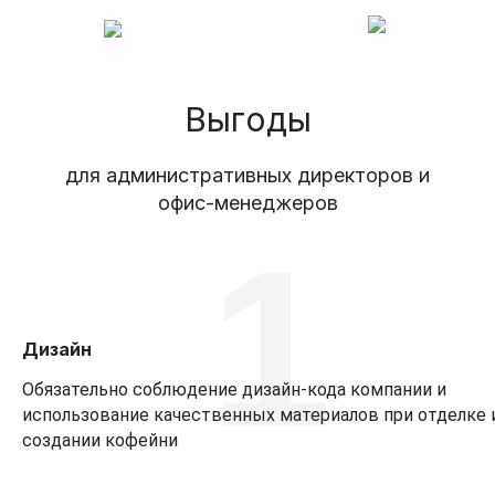
Выгоды
для административных директоров и
офис-менеджеров
1
Дизайн
Обязательно соблюдение дизайн-кода компании и
использование качественных материалов при отделке 
создании кофейни