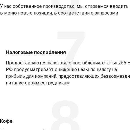
У нас собственное производство, мы стараемся вводить
в меню новые позиции, в соответствии с запросами
7
Налоговые послабления
Предоставляются налоговые послабления: статья 255 
РФ предусматривает снижение базы по налогу на
прибыль для компаний, предоставляющих безвозмезд
питание своим сотрудникам
8
Кофе