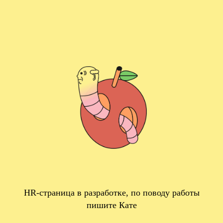
HR-страница в разработке, по поводу работы
пишите Кате